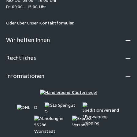
Mo-Do: 09:00 - 16:00 Uhr
Fr: 09:00 - 15:00 Uhr
Oder über unser
Kontaktformular
.
Wir helfen Ihnen
Rechtliches
Informationen