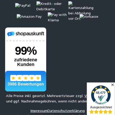
✕
Alle Preise inkl. gesetzl. Mehrwertsteuer zzgl.
Versandkosten
und ggf. Nachnahmegebühren, wenn nicht anders angegeben.
Impressum
Datenschutzerklärung