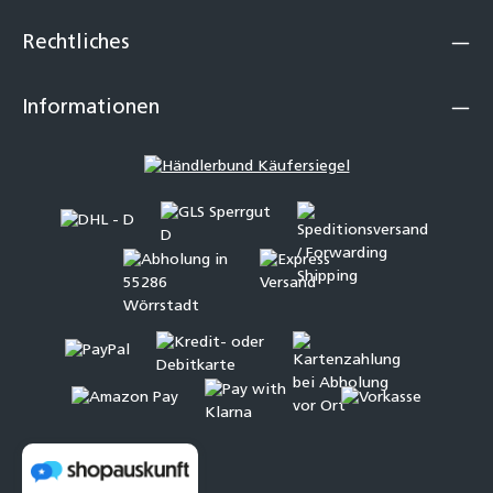
Rechtliches
Informationen