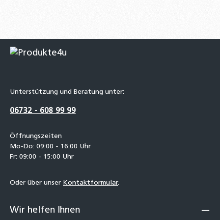
Unterstützung und Beratung unter:
06732 - 608 99 99
Öffnungszeiten
Mo-Do: 09:00 - 16:00 Uhr
Fr: 09:00 - 15:00 Uhr
Oder über unser
Kontaktformular
.
Wir helfen Ihnen