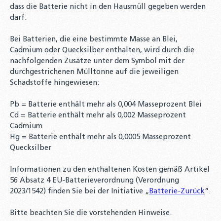
dass die Batterie nicht in den Hausmüll gegeben werden
darf.
Bei Batterien, die eine bestimmte Masse an Blei,
Cadmium oder Quecksilber enthalten, wird durch die
nachfolgenden Zusätze unter dem Symbol mit der
durchgestrichenen Mülltonne auf die jeweiligen
Schadstoffe hingewiesen:
Pb = Batterie enthält mehr als 0,004 Masseprozent Blei
Cd = Batterie enthält mehr als 0,002 Masseprozent
Cadmium
Hg = Batterie enthält mehr als 0,0005 Masseprozent
Quecksilber
Informationen zu den enthaltenen Kosten gemäß Artikel
56 Absatz 4 EU-Batterieverordnung (Verordnung
2023/1542) finden Sie bei der Initiative „
Batterie-Zurück
“.
Bitte beachten Sie die vorstehenden Hinweise.