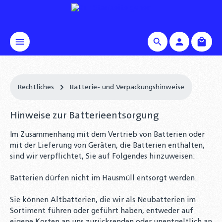
alt springen
Waren
Rechtliches
Batterie- und Verpackungshinweise
Hinweise zur Batterieentsorgung
Im Zusammenhang mit dem Vertrieb von Batterien oder
mit der Lieferung von Geräten, die Batterien enthalten,
sind wir verpflichtet, Sie auf Folgendes hinzuweisen:
Batterien dürfen nicht im Hausmüll entsorgt werden.
Sie können Altbatterien, die wir als Neubatterien im
Sortiment führen oder geführt haben, entweder auf