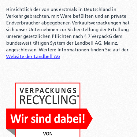
Hinsichtlich der von uns erstmals in Deutschland in
Verkehr gebrachten, mit Ware befüllten und an private
Endverbraucher abgegebenen Verkaufsverpackungen hat
sich unser Unternehmen zur Sicherstellung der Erfüllung
unserer gesetzlichen Pflichten nach § 7 VerpackG dem
bundesweit tätigen System der Landbell AG, Mainz,
angeschlossen. Weitere Informationen finden Sie auf der
Website der Landbell AG
.