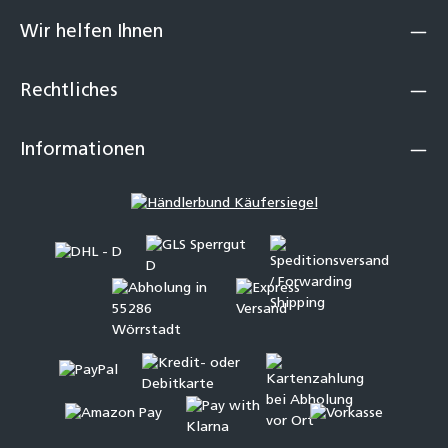
Wir helfen Ihnen
Rechtliches
Informationen