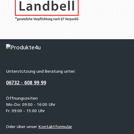
Unterstützung und Beratung unter:
06732 - 608 99 99
Öffnungszeiten
Mo-Do: 09:00 - 16:00 Uhr
Fr: 09:00 - 15:00 Uhr
Oder über unser
Kontaktformular
.