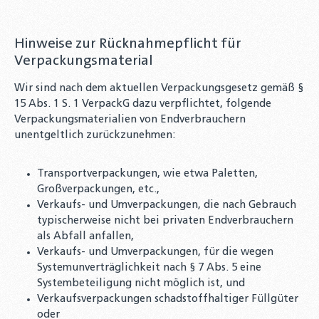
Hinweise zur Rücknahmepflicht für
Verpackungsmaterial
Wir sind nach dem aktuellen Verpackungsgesetz gemäß §
15 Abs. 1 S. 1 VerpackG dazu verpflichtet, folgende
Verpackungsmaterialien von Endverbrauchern
unentgeltlich zurückzunehmen:
Transportverpackungen, wie etwa Paletten,
Großverpackungen, etc.,
Verkaufs- und Umverpackungen, die nach Gebrauch
typischerweise nicht bei privaten Endverbrauchern
als Abfall anfallen,
Verkaufs- und Umverpackungen, für die wegen
Systemunverträglichkeit nach § 7 Abs. 5 eine
Systembeteiligung nicht möglich ist, und
Verkaufsverpackungen schadstoffhaltiger Füllgüter
oder