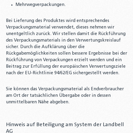
Mehrwegverpackungen.
Bei Lieferung des Produktes wird entsprechendes
Verpackungsmaterial verwendet, dieses nehmen wir
unentgeltlich zurück. Wir stellen damit die Rückführung
des Verpackungsmaterials in den Verwertungskreislauf
sicher. Durch die Aufklärung über die
Rückgabemöglichkeiten sollen bessere Ergebnisse bei der
Rückführung von Verpackungen erzielt werden und ein
Beitrag zur Erfüllung der europäischen Verwertungsziele
nach der EU-Richtlinie 94/62/EG sichergestellt werden.
Sie können das Verpackungsmaterial als Endverbraucher
am Ort der tatsächlichen Übergabe oder in dessen
unmittelbaren Nähe abgeben.
Hinweis auf Beteiligung am System der Landbell
AG