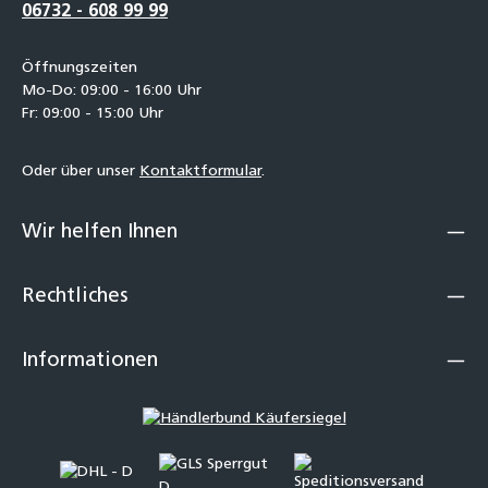
06732 - 608 99 99
Öffnungszeiten
Mo-Do: 09:00 - 16:00 Uhr
Fr: 09:00 - 15:00 Uhr
Oder über unser
Kontaktformular
.
Wir helfen Ihnen
Rechtliches
Informationen