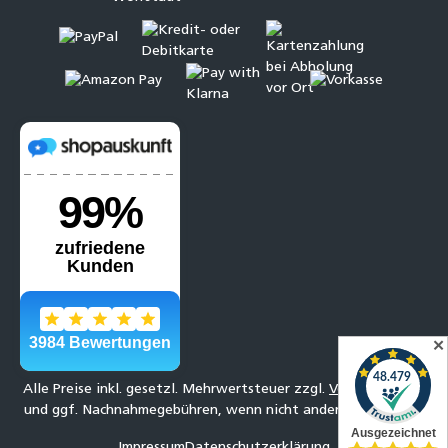
✕
Alle Preise inkl. gesetzl. Mehrwertsteuer zzgl.
Versandkosten
und ggf. Nachnahmegebühren, wenn nicht anders angegeben.
Impressum
Datenschutzerklärung