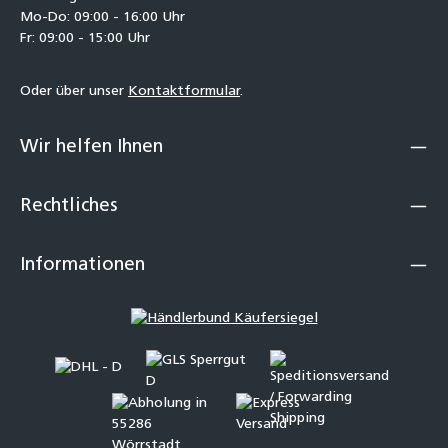
Mo-Do: 09:00 - 16:00 Uhr
Fr: 09:00 - 15:00 Uhr
Oder über unser
Kontaktformular
.
Wir helfen Ihnen
Rechtliches
Informationen