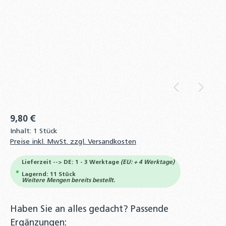
9,80 €
Inhalt:
1 Stück
Preise inkl. MwSt. zzgl. Versandkosten
Lieferzeit --> DE: 1 - 3 Werktage
(EU: + 4 Werktage)
Lagernd: 11 Stück
Weitere Mengen bereits bestellt.
Haben Sie an alles gedacht? Passende
Ergänzungen: