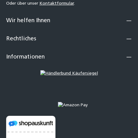
Oder über unser
Kontaktformular
.
Wir helfen Ihnen
Rechtliches
Informationen