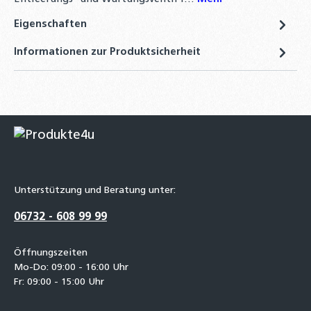
Manometer, Vordruckmeßgerät für
Ausdehnungsgefäße
Eigenschaften
2,90 €
Informationen zur Produktsicherheit
Unterstützung und Beratung unter:
06732 - 608 99 99
Öffnungszeiten
Mo-Do: 09:00 - 16:00 Uhr
Fr: 09:00 - 15:00 Uhr