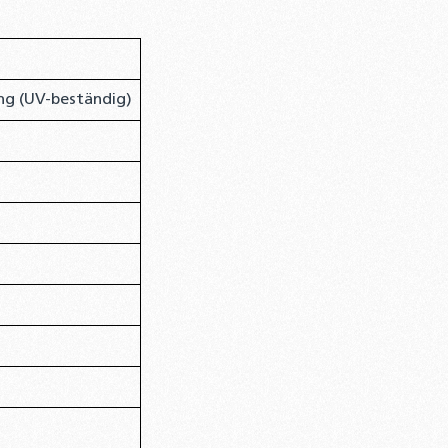
ng (UV-beständig)