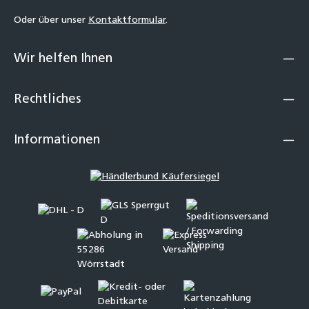
Oder über unser
Kontaktformular
.
Wir helfen Ihnen
Rechtliches
Informationen