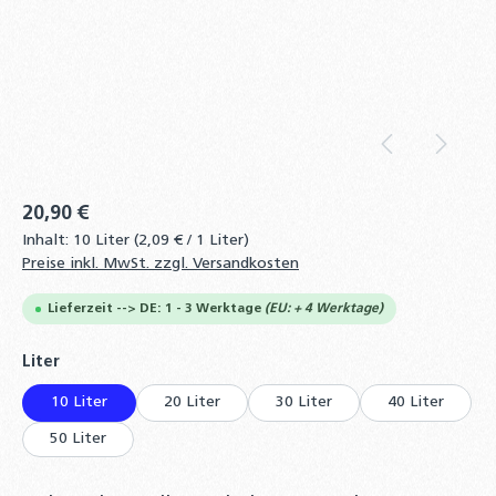
20,90 €
Inhalt:
10 Liter
(2,09 € / 1 Liter)
Preise inkl. MwSt. zzgl. Versandkosten
Lieferzeit --> DE: 1 - 3 Werktage
(EU: + 4 Werktage)
auswählen
Liter
10 Liter
20 Liter
30 Liter
40 Liter
50 Liter