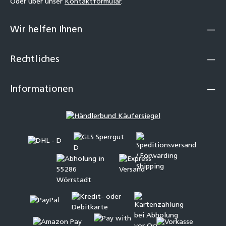
Oder über unser
Kontaktformular
.
Wir helfen Ihnen
Rechtliches
Informationen