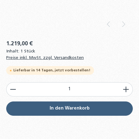
1.219,00 €
Inhalt:
1 Stück
Preise inkl. MwSt. zzgl. Versandkosten
Lieferbar in 14 Tagen, jetzt vorbestellen!
Produkt Anzahl: Gib den gewünschten Wert ein od
In den Warenkorb