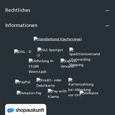
Rechtliches
Informationen