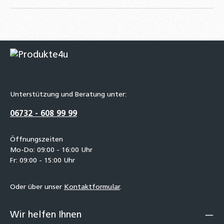
Unterstützung und Beratung unter:
06732 - 608 99 99
Öffnungszeiten
Mo-Do: 09:00 - 16:00 Uhr
Fr: 09:00 - 15:00 Uhr
Oder über unser
Kontaktformular
.
Wir helfen Ihnen