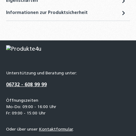
Eigenschaften
Informationen zur Produktsicherheit
Unterstützung und Beratung unter:
06732 - 608 99 99
Öffnungszeiten
Mo-Do: 09:00 - 16:00 Uhr
Fr: 09:00 - 15:00 Uhr
Oder über unser
Kontaktformular
.