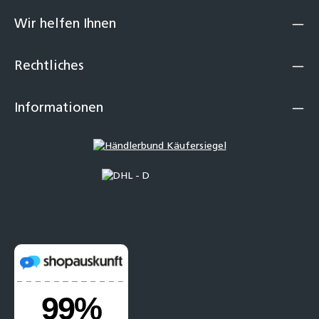
Wir helfen Ihnen
Rechtliches
Informationen