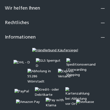
Wir helfen Ihnen
Rechtliches
Informationen