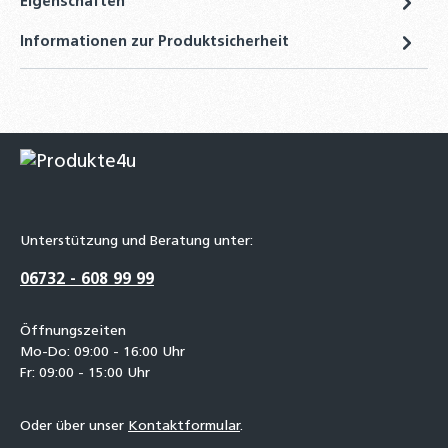
Eigenschaften
Informationen zur Produktsicherheit
Unterstützung und Beratung unter:
06732 - 608 99 99
Öffnungszeiten
Mo-Do: 09:00 - 16:00 Uhr
Fr: 09:00 - 15:00 Uhr
Oder über unser
Kontaktformular
.