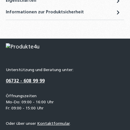
Eigenschaften
Informationen zur Produktsicherheit
Unterstützung und Beratung unter:
06732 - 608 99 99
Öffnungszeiten
Mo-Do: 09:00 - 16:00 Uhr
Fr: 09:00 - 15:00 Uhr
Oder über unser
Kontaktformular
.