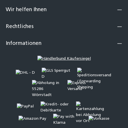
Wir helfen Ihnen
Rechtliches
Informationen