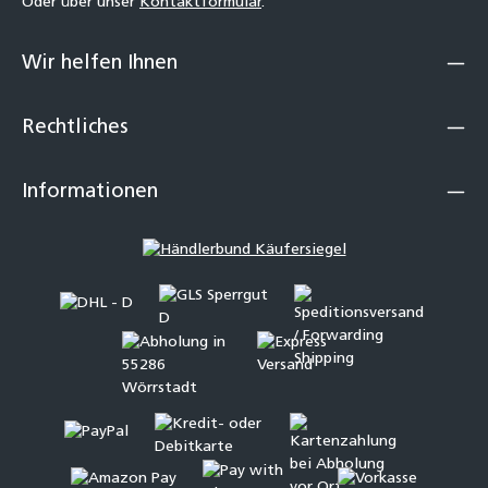
Oder über unser
Kontaktformular
.
Wir helfen Ihnen
Rechtliches
Informationen