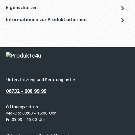
Eigenschaften
Informationen zur Produktsicherheit
Unterstützung und Beratung unter:
06732 - 608 99 99
Öffnungszeiten
Mo-Do: 09:00 - 16:00 Uhr
Fr: 09:00 - 15:00 Uhr