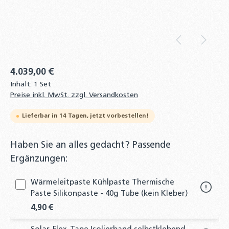
4.039,00 €
Inhalt:
1 Set
Preise inkl. MwSt. zzgl. Versandkosten
Lieferbar in 14 Tagen, jetzt vorbestellen!
Haben Sie an alles gedacht? Passende
Ergänzungen:
Wärmeleitpaste Kühlpaste Thermische
Paste Silikonpaste - 40g Tube (kein Kleber)
4,90 €