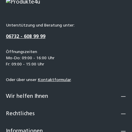
Unterstützung und Beratung unter:
06732 - 608 99 99
Öffnungszeiten
Mo-Do: 09:00 - 16:00 Uhr
Fr: 09:00 - 15:00 Uhr
Oder über unser
Kontaktformular
.
Wir helfen Ihnen
Rechtliches
Informationen