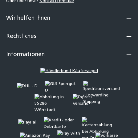
Oder über unser
Kontaktformular
.
Wir helfen Ihnen
Rechtliches
Informationen