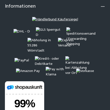
Informationen