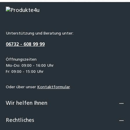
Unterstützung und Beratung unter:
06732 - 608 99 99
Öffnungszeiten
Mo-Do: 09:00 - 16:00 Uhr
Fr: 09:00 - 15:00 Uhr
Oder über unser
Kontaktformular
.
Wir helfen Ihnen
Rechtliches