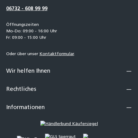
06732 - 608 99 99
Öffnungszeiten
Mo-Do: 09:00 - 16:00 Uhr
Fr: 09:00 - 15:00 Uhr
Oder über unser
Kontaktformular
.
Wir helfen Ihnen
Rechtliches
Informationen