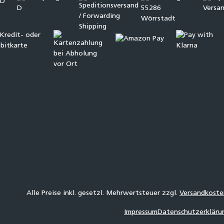
Alle Preise inkl. gesetzl. Mehrwertsteuer zzgl.
Versandkoste
Impressum
Datenschutzerkläru