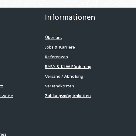
Informationen
Über uns
Jobs & Karriere
Referenzen
BAFA & KfW Förderung
Versand / Abholung
tz
Versandkosten
inweise
Zahlungsmöglichkeiten