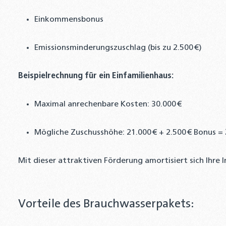
Einkommensbonus
Emissionsminderungszuschlag (bis zu 2.500 €)
Beispielrechnung für ein Einfamilienhaus:
Maximal anrechenbare Kosten: 30.000 €
Mögliche Zuschusshöhe: 21.000 € + 2.500 € Bonus =
Mit dieser attraktiven Förderung amortisiert sich Ihre I
Vorteile des Brauchwasserpakets: