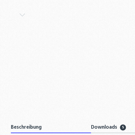
Beschreibung
Downloads
5