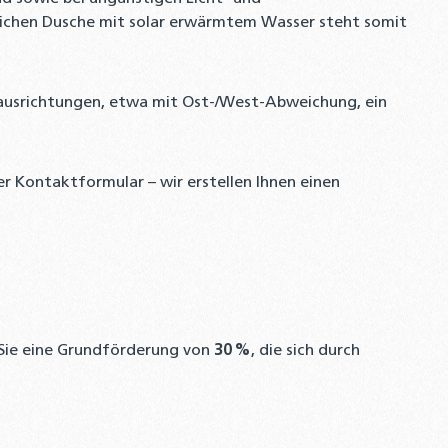
dlichen Dusche mit solar erwärmtem Wasser steht somit
ausrichtungen, etwa mit Ost-/West-Abweichung, ein
er Kontaktformular – wir erstellen Ihnen einen
Sie eine Grundförderung von
30 %
, die sich durch