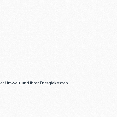
 der Umwelt und Ihrer Energiekosten.