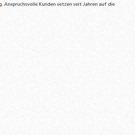
g. Anspruchsvolle Kunden setzen seit Jahren auf die