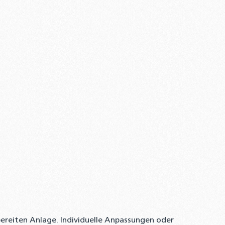
bereiten Anlage. Individuelle Anpassungen oder