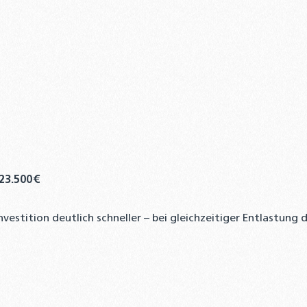
23.500 €
nvestition deutlich schneller – bei gleichzeitiger Entlastung