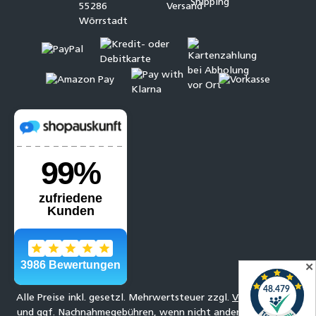
✕
Alle Preise inkl. gesetzl. Mehrwertsteuer zzgl.
Versandkosten
und ggf. Nachnahmegebühren, wenn nicht anders angegeben.