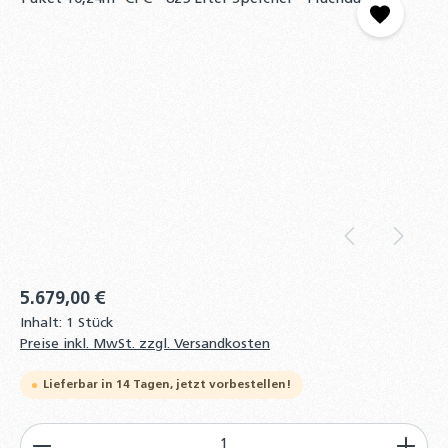
5.679,00 €
Inhalt:
1 Stück
Preise inkl. MwSt. zzgl. Versandkosten
Lieferbar in 14 Tagen, jetzt vorbestellen!
Produkt Anzahl: Gib den gewünschten Wert ein od