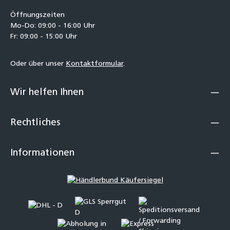
Öffnungszeiten
Mo-Do: 09:00 - 16:00 Uhr
Fr: 09:00 - 15:00 Uhr
Oder über unser
Kontaktformular
.
Wir helfen Ihnen
Rechtliches
Informationen