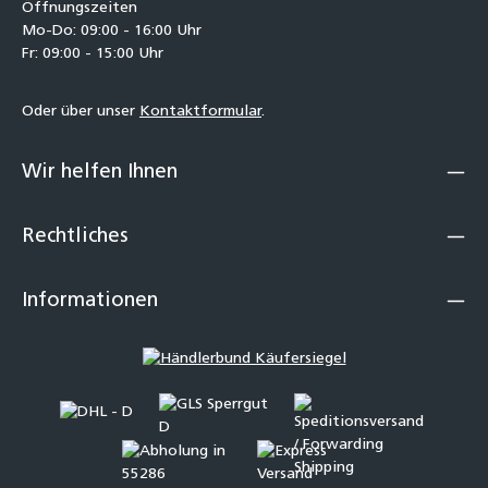
Öffnungszeiten
Mo-Do: 09:00 - 16:00 Uhr
Fr: 09:00 - 15:00 Uhr
Oder über unser
Kontaktformular
.
Wir helfen Ihnen
Rechtliches
Informationen