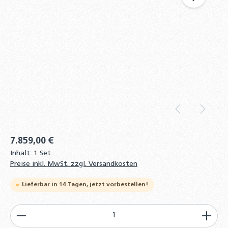
7.859,00 €
Inhalt:
1 Set
Preise inkl. MwSt. zzgl. Versandkosten
Lieferbar in 14 Tagen, jetzt vorbestellen!
Produkt Anzahl: Gib den gewünschten Wert ein od