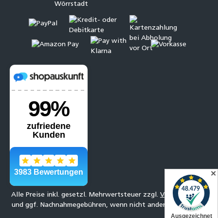
✕
Alle Preise inkl. gesetzl. Mehrwertsteuer zzgl.
Versandkosten
und ggf. Nachnahmegebühren, wenn nicht anders angegeben.