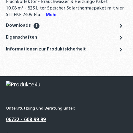
Flachkollektor - Brauchwasser & Heizungs-Paket
10,08 m² - 825 Liter Speicher Solarthermiepaket mit vier
STI FKF 240V Fla…
Mehr
Downloads
5
Eigenschaften
Informationen zur Produktsicherheit
Unterstützung und Beratung unter:
06732 - 608 99 99