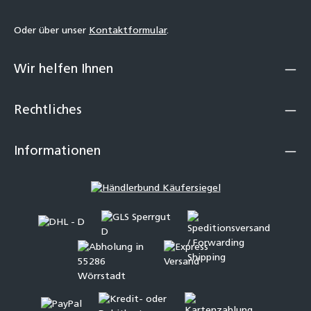
Oder über unser
Kontaktformular
.
Wir helfen Ihnen
Rechtliches
Informationen