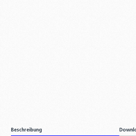
Beschreibung
Downl