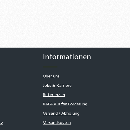
Informationen
Über uns
Jobs & Karriere
Referenzen
BAFA & KfW Förderung
Versand / Abholung
tz
Versandkosten