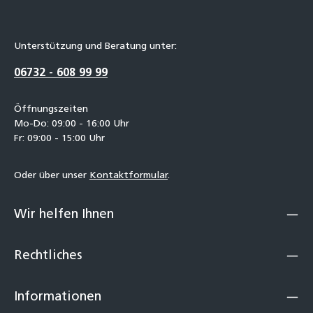
Unterstützung und Beratung unter:
06732 - 608 99 99
Öffnungszeiten
Mo-Do: 09:00 - 16:00 Uhr
Fr: 09:00 - 15:00 Uhr
Oder über unser
Kontaktformular
.
Wir helfen Ihnen
Rechtliches
Informationen