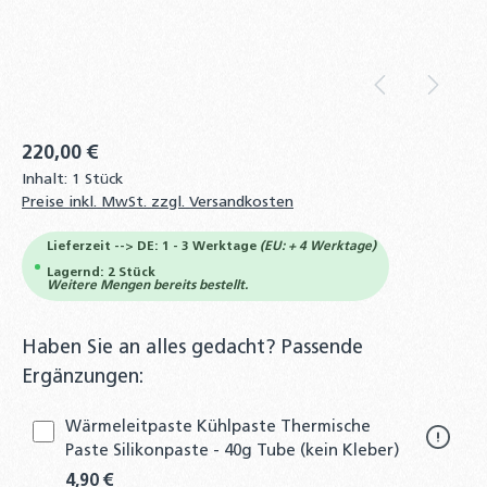
220,00 €
Inhalt:
1 Stück
Preise inkl. MwSt. zzgl. Versandkosten
Lieferzeit --> DE: 1 - 3 Werktage
(EU: + 4 Werktage)
Lagernd: 2 Stück
Weitere Mengen bereits bestellt.
Haben Sie an alles gedacht? Passende
Ergänzungen:
Wärmeleitpaste Kühlpaste Thermische
Paste Silikonpaste - 40g Tube (kein Kleber)
4,90 €