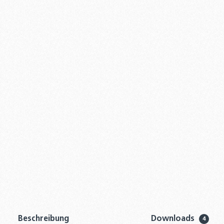
Beschreibung
Downloads
4