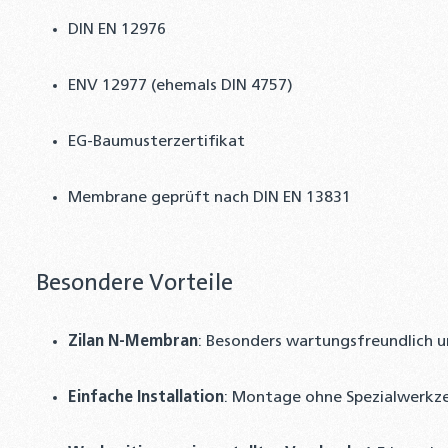
DIN EN 12976
ENV 12977 (ehemals DIN 4757)
EG-Baumusterzertifikat
Membrane geprüft nach DIN EN 13831
Besondere Vorteile
Zilan N-Membran
: Besonders wartungsfreundlich u
Einfache Installation
: Montage ohne Spezialwerkz