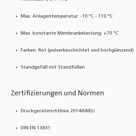
Max. Anlagentemperatur: -10 °C - 110 °C
Max. konstante Membranbelastung: +70 °C
Farben: Rot (pulverbeschichtet und hochglänzend)
Standgefäß mit Standfüßen
Zertifizierungen und Normen
Druckgeräterichtlinie 2014/68/EU
DIN EN 13831