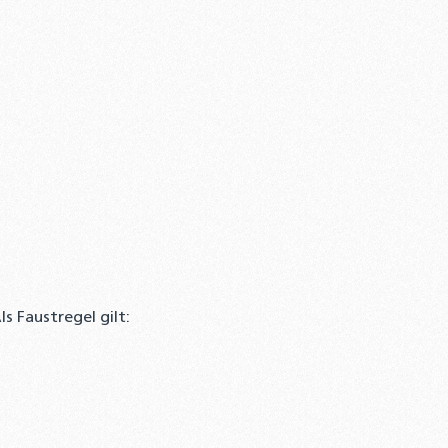
 Faustregel gilt: