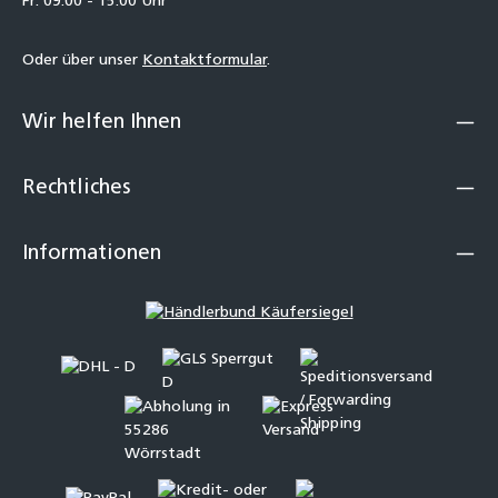
Fr: 09:00 - 15:00 Uhr
Oder über unser
Kontaktformular
.
Wir helfen Ihnen
Rechtliches
Informationen