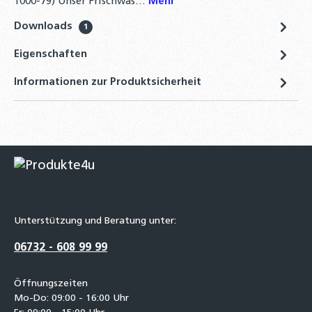
1000-79) Unser Frischwas…
Mehr
Downloads
1
Eigenschaften
Informationen zur Produktsicherheit
Unterstützung und Beratung unter:
06732 - 608 99 99
Öffnungszeiten
Mo-Do: 09:00 - 16:00 Uhr