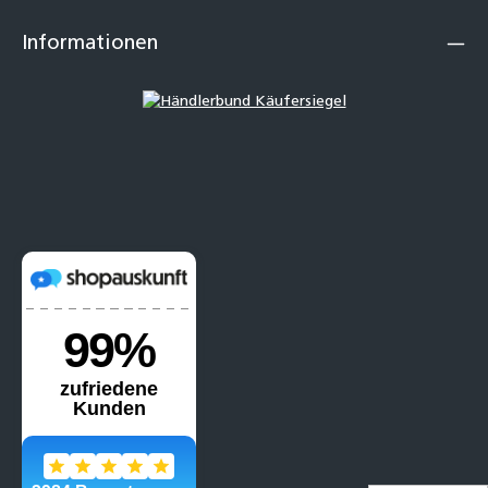
Informationen