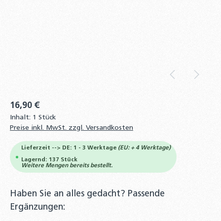
16,90 €
Inhalt:
1 Stück
Preise inkl. MwSt. zzgl. Versandkosten
Lieferzeit --> DE: 1 - 3 Werktage
(EU: + 4 Werktage)
Lagernd: 137 Stück
Weitere Mengen bereits bestellt.
Haben Sie an alles gedacht? Passende
Ergänzungen: