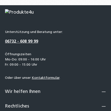
Unterstützung und Beratung unter:
06732 - 608 99 99
Öffnungszeiten
Mo-Do: 09:00 - 16:00 Uhr
Fr: 09:00 - 15:00 Uhr
Oder über unser
Kontaktformular
.
Wir helfen Ihnen
Rechtliches