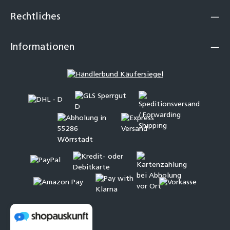
Rechtliches
Informationen