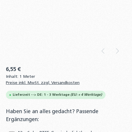
6,55 €
Inhalt:
1 Meter
Preise inkl. MwSt. zzgl. Versandkosten
Lieferzeit --> DE: 1 - 3 Werktage
(EU: + 4 Werktage)
Haben Sie an alles gedacht? Passende
Ergänzungen: